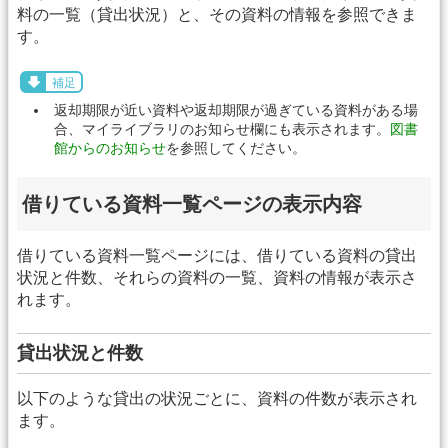
料の一覧（貸出状況）と、その資料の情報を参照できま
す。
補足
返却期限が近い資料や返却期限が過ぎている資料がある場
合、マイライブラリのお知らせ欄にも表示されます。
図書
館からのお知らせ
を参照してください。
借りている資料一覧ページの表示内容
借りている資料一覧ページには、借りている資料の貸出
状況と件数、それらの資料の一覧、資料の情報が表示さ
れます。
貸出状況と件数
以下のような貸出の状況ごとに、資料の件数が表示され
ます。