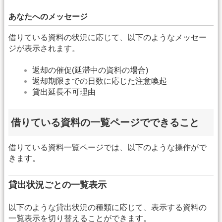
あなたへのメッセージ
借りている資料の状況に応じて、以下のようなメッセー
ジが表示されます。
返却の催促(延滞中の資料の場合)
返却期限までの日数に応じた注意喚起
貸出延長不可理由
借りている資料の一覧ページでできること
借りている資料一覧ページでは、以下のような操作がで
きます。
貸出状況ごとの一覧表示
以下のような貸出状況の種類に応じて、表示する資料の
一覧表示を切り替えることができます。