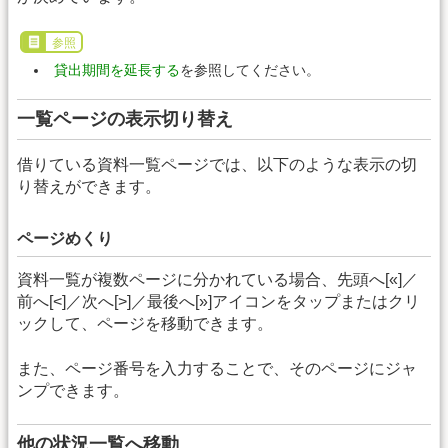
参照
貸出期間を延長する
を参照してください。
一覧ページの表示切り替え
借りている資料一覧ページでは、以下のような表示の切
り替えができます。
ページめくり
資料一覧が複数ページに分かれている場合、先頭へ[«]／
前へ[<]／次へ[>]／最後へ[»]アイコンをタップまたはクリ
ックして、ページを移動できます。
また、ページ番号を入力することで、そのページにジャ
ンプできます。
他の状況一覧へ移動