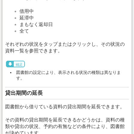
借用中
延滞中
まもなく返却日
全て
それぞれの状況をタップまたはクリックし、その状況の
資料一覧を参照できます。
補足
図書館の設定により、表示される状況の種類は異なりま
す。
貸出期間の延長
図書館から借りている資料の貸出期間を延長できます。
その資料の貸出期間を延長できるかどうかは、資料の種
類や貸出の状況、予約の有無などの条件により、図書館
が決めています。