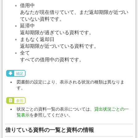
借用中
あなたが現在借りていて、まだ返却期限が近づい
ていない資料です。
延滞中
返却期限が過ぎている資料です。
まもなく返却日
返却期限が近づいている資料です。
全て
すべての借用中の資料です。
補足
図書館の設定により、表示される状況の種類は異なりま
す。
参照
状況ごとの資料一覧の表示については、
貸出状況ごとの一
覧表示
を参照してください。
借りている資料の一覧と資料の情報