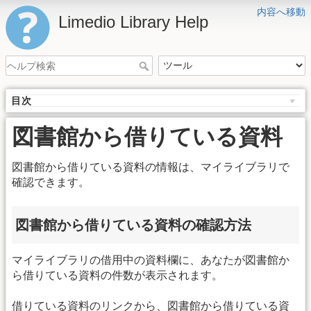
内容へ移動
Limedio Library Help
目次
図書館から借りている資料
図書館から借りている資料の情報は、マイライブラリで
確認できます。
図書館から借りている資料の確認方法
マイライブラリの借用中の資料欄に、あなたが図書館か
ら借りている資料の件数が表示されます。
借りている資料のリンクから、図書館から借りている資