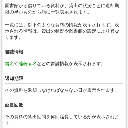
図書館から借りている資料が、貸出の状況ごとに返却期
限の早いものから順に一覧表示されます。
一覧には、以下のような資料の情報が表示されます。表
示される情報は、貸出の状況や図書館の設定により異な
ります。
書誌情報
書名
や
編著者名
などの書誌情報が表示されます。
返却期限
その資料を返却しなければならない日が表示されます。
延長回数
その資料の貸出期間を何回延長しているかが表示されま
す。