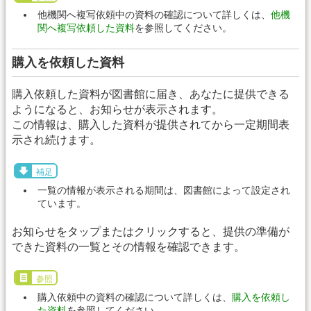
他機関へ複写依頼中の資料の確認について詳しくは、
他機
関へ複写依頼した資料
を参照してください。
購入を依頼した資料
購入依頼した資料が図書館に届き、あなたに提供できる
ようになると、お知らせが表示されます。
この情報は、購入した資料が提供されてから一定期間表
示され続けます。
補足
一覧の情報が表示される期間は、図書館によって設定され
ています。
お知らせをタップまたはクリックすると、提供の準備が
できた資料の一覧とその情報を確認できます。
参照
購入依頼中の資料の確認について詳しくは、
購入を依頼し
た資料
を参照してください。