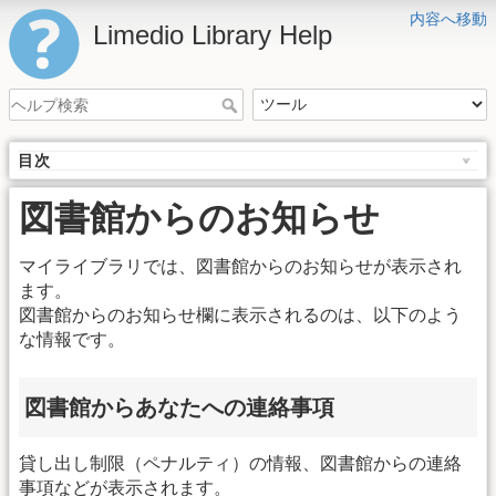
内容へ移動
Limedio Library Help
目次
図書館からのお知らせ
マイライブラリでは、図書館からのお知らせが表示され
ます。
図書館からのお知らせ欄に表示されるのは、以下のよう
な情報です。
図書館からあなたへの連絡事項
貸し出し制限（ペナルティ）の情報、図書館からの連絡
事項などが表示されます。