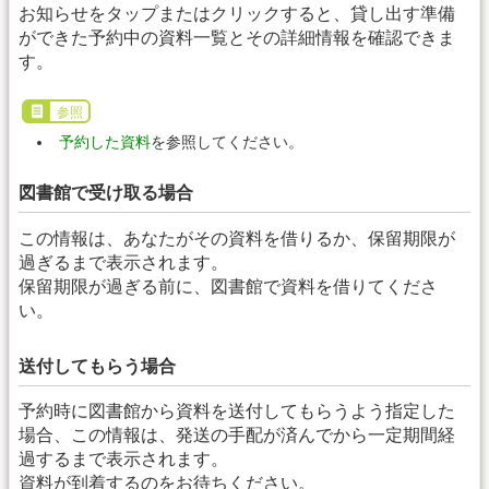
お知らせをタップまたはクリックすると、貸し出す準備
ができた予約中の資料一覧とその詳細情報を確認できま
す。
参照
予約した資料
を参照してください。
図書館で受け取る場合
この情報は、あなたがその資料を借りるか、保留期限が
過ぎるまで表示されます。
保留期限が過ぎる前に、図書館で資料を借りてくださ
い。
送付してもらう場合
予約時に図書館から資料を送付してもらうよう指定した
場合、この情報は、発送の手配が済んでから一定期間経
過するまで表示されます。
資料が到着するのをお待ちください。