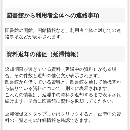
図書館から利用者全体への連絡事項
図書館の開館／閉館情報など、利用者全体に対しての連
絡事項などが表示されます。
資料返却の催促（延滞情報）
返却期限が過ぎている資料（延滞中の資料）がある場
合、その件数と返却の催促文が表示されます。
図書館から借りている資料と、図書館を通して他機関か
ら借りている資料について、別々に表示されます。
これらの情報は、延滞中の資料を返却するまで表示され
続けます。早急に図書館に資料を返却してください。
返却催促文をタップまたはクリックすると、延滞中の資
料の一覧とその詳細情報を確認できます。