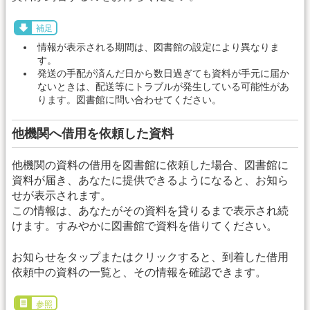
補足
情報が表示される期間は、図書館の設定により異なりま
す。
発送の手配が済んだ日から数日過ぎても資料が手元に届か
ないときは、配送等にトラブルが発生している可能性があ
ります。図書館に問い合わせてください。
他機関へ借用を依頼した資料
他機関の資料の借用を図書館に依頼した場合、図書館に
資料が届き、あなたに提供できるようになると、お知ら
せが表示されます。
この情報は、あなたがその資料を貸りるまで表示され続
けます。すみやかに図書館で資料を借りてください。
お知らせをタップまたはクリックすると、到着した借用
依頼中の資料の一覧と、その情報を確認できます。
参照