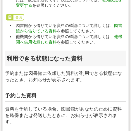
変更する
を参照してください。
参照
図書館から借りている資料の確認について詳しくは、
図書
館から借りている資料
を参照してください。
他機関から借りている資料の確認について詳しくは、
他機
関へ借用依頼した資料
を参照してください。
利用できる状態になった資料
予約または図書館に依頼した資料が利用できる状態にな
ったとき、お知らせが表示されます。
予約した資料
資料を予約している場合、図書館があなたのために資料
を確保または発送したときに、お知らせが表示されま
す。