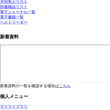
月別受入リスト
所蔵雑誌リスト
電子ジャーナル一覧
電子書籍一覧
ベストリーダー
新着資料
新着資料の一覧を確認する場合は
こちら
個人メニュー
マイライブラリ